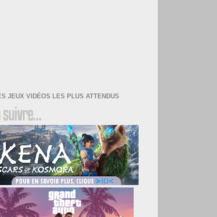
ES JEUX VIDÉOS LES PLUS ATTENDUS