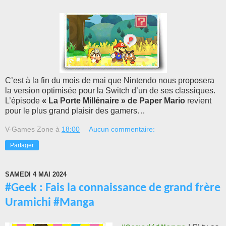
C’est à la fin du mois de mai que Nintendo nous proposera
la version optimisée pour la Switch d’un de ses classiques.
L’épisode
« La Porte Millénaire » de Paper Mario
revient
pour le plus grand plaisir des gamers…
V-Games Zone
à
18:00
Aucun commentaire:
Partager
SAMEDI 4 MAI 2024
#Geek : Fais la connaissance de grand frère
Uramichi #Manga