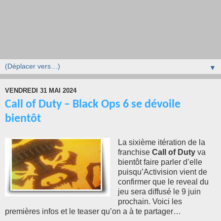
▼
VENDREDI 31 MAI 2024
Call of Duty – Black Ops 6 se dévoile
bientôt
La sixième itération de la
franchise
Call of Duty
va
bientôt faire parler d’elle
puisqu’Activision vient de
confirmer que le reveal du
jeu sera diffusé le 9 juin
prochain. Voici les
premières infos et le teaser qu’on a à te partager…