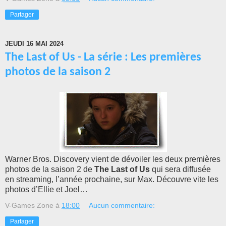
Partager
JEUDI 16 MAI 2024
The Last of Us - La série : Les premières
photos de la saison 2
Warner Bros. Discovery vient de dévoiler les deux premières
photos de la saison 2 de
The Last of Us
qui sera diffusée
en streaming, l’année prochaine, sur Max. Découvre vite les
photos d’Ellie et Joel…
V-Games Zone
à
18:00
Aucun commentaire:
Partager