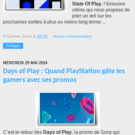
State Of Play
, l’émission
vitrine qui nous propose de
jeter un œil sur les
prochaines sorties à plus ou moins long terme…
V-Games Zone
à
18:00
Aucun commentaire:
Partager
MERCREDI 29 MAI 2024
Days of Play : Quand PlayStation gâte les
gamers avec ses promos
C’est le retour des
Days of Play
, la promo de Sony qui