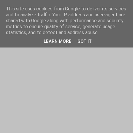
This site uses cookies from Google to deliver its services
and to analyze traffic. Your IP address and user-agent are
shared with Google along with performance and security
metrics to ensure quality of service, generate usage
statistics, and to detect and address abuse.
LEARN MORE
GOT IT