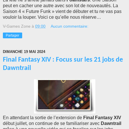
peut en cacher une autre avec son lot de nouveautés. La
Saison 4 « Future Funk » vient de débuter et tu ne vas pas
vouloir la louper. Voici ce qu’elle nous réserve…
V-Games Zone
à
09:00
Aucun commentaire:
Partager
DIMANCHE 19 MAI 2024
Final Fantasy XIV : Focus sur les 21 jobs de
Dawntrail
En attendant la sortie de l’extension de
Final Fantasy XIV
début juillet, on continue de se familiariser avec
Dawntrail