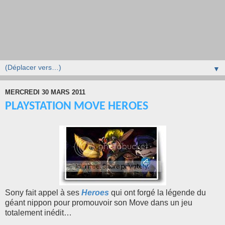
▼
MERCREDI 30 MARS 2011
PLAYSTATION MOVE HEROES
Sony fait appel à ses
Heroes
qui ont forgé la légende du
géant nippon pour promouvoir son Move dans un jeu
totalement inédit…