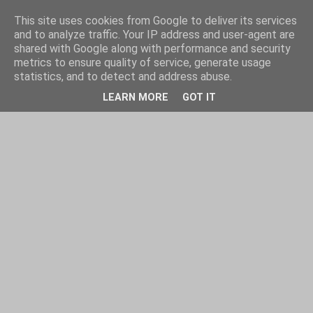
This site uses cookies from Google to deliver its services
and to analyze traffic. Your IP address and user-agent are
shared with Google along with performance and security
metrics to ensure quality of service, generate usage
statistics, and to detect and address abuse.
LEARN MORE
GOT IT