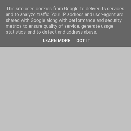
This site uses cookies from Google to deliver its services
and to analyze traffic. Your IP address and user-agent are
shared with Google along with performance and security
metrics to ensure quality of service, generate usage
statistics, and to detect and address abuse.
LEARN MORE
GOT IT