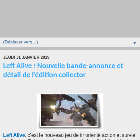
▼
JEUDI 31 JANVIER 2019
Left Alive : Nouvelle bande-annonce et
détail de l’édition collector
Left Alive
, c’est le nouveau jeu de tir orienté action et survie