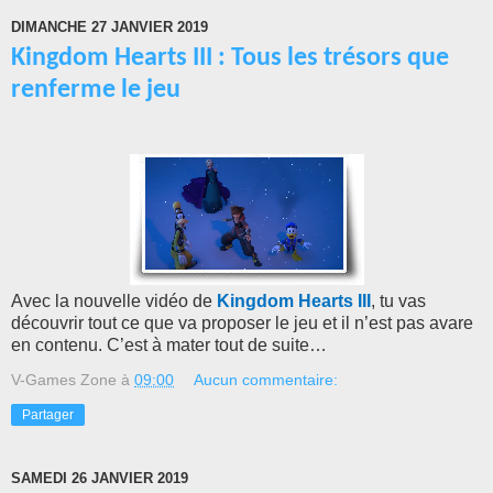
DIMANCHE 27 JANVIER 2019
Kingdom Hearts III : Tous les trésors que
renferme le jeu
Avec la nouvelle vidéo de
Kingdom Hearts III
, tu vas
découvrir tout ce que va proposer le jeu et il n’est pas avare
en contenu. C’est à mater tout de suite…
V-Games Zone
à
09:00
Aucun commentaire:
Partager
SAMEDI 26 JANVIER 2019