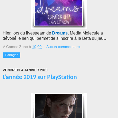
Hier, lors du livestream de
Dreams
, Media Molecule a
dévoilé le lien qui permet de s’inscrire à la Beta du jeu…
V-Games Zone
à
10:00
Aucun commentaire:
Partager
VENDREDI 4 JANVIER 2019
L’année 2019 sur PlayStation