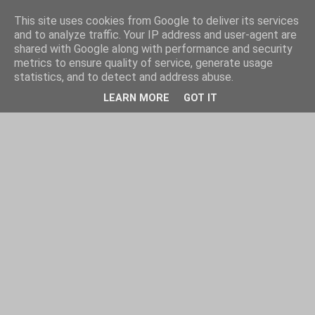
This site uses cookies from Google to deliver its services
and to analyze traffic. Your IP address and user-agent are
shared with Google along with performance and security
metrics to ensure quality of service, generate usage
statistics, and to detect and address abuse.
LEARN MORE
GOT IT