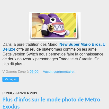
Dans la pure tradition des Mario,
New Super Mario Bros. U
Deluxe
offre un jeu de plateformes comme on les aime.
Cette version Switch nous permet de faire la connaissance
de deux nouveaux personnages Toadette et Carottin. On
t’en dit plus…
V-Games Zone
à
09:00
Aucun commentaire:
Partager
LUNDI 7 JANVIER 2019
Plus d’infos sur le mode photo de Metro
Exodus