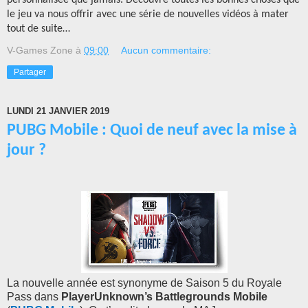
le jeu va nous offrir avec une série de nouvelles vidéos à mater
tout de suite…
V-Games Zone
à
09:00
Aucun commentaire:
Partager
LUNDI 21 JANVIER 2019
PUBG Mobile : Quoi de neuf avec la mise à
jour ?
La nouvelle année est synonyme de Saison 5 du Royale
Pass dans
PlayerUnknown’s Battlegrounds Mobile