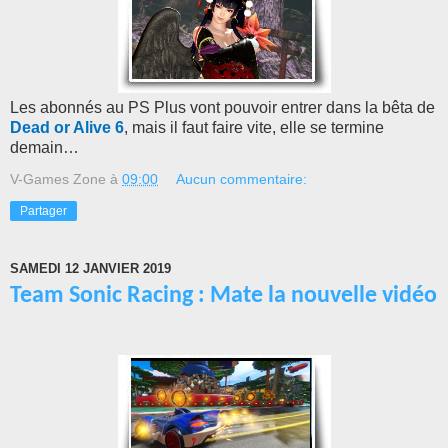
Les abonnés au PS Plus vont pouvoir entrer dans la bêta de
Dead or Alive 6
, mais il faut faire vite, elle se termine
demain…
V-Games Zone
à
09:00
Aucun commentaire:
Partager
SAMEDI 12 JANVIER 2019
Team Sonic Racing : Mate la nouvelle vidéo