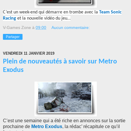
C’est un week-end qui démarre en trombe avec la
Team Sonic
Racing
et la nouvelle vidéo du jeu…
V-Games Zone
à
09:00
Aucun commentaire:
Partager
VENDREDI 11 JANVIER 2019
Plein de nouveautés à savoir sur Metro
Exodus
C’est une semaine qui a été riche en annonces sur la sortie
prochaine de
Metro Exodus
, la rédac’ récapitule ce qu’il