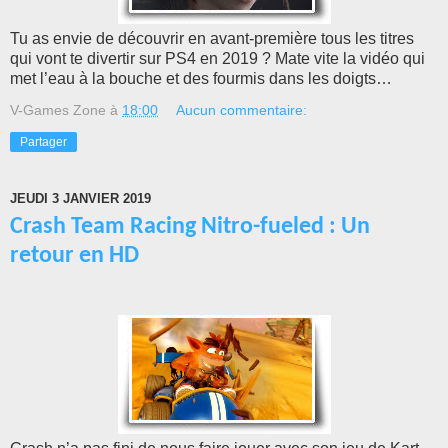
Tu as envie de découvrir en avant-première tous les titres
qui vont te divertir sur PS4 en 2019 ? Mate vite la vidéo qui
met l’eau à la bouche et des fourmis dans les doigts…
V-Games Zone
à
18:00
Aucun commentaire:
Partager
JEUDI 3 JANVIER 2019
Crash Team Racing Nitro-fueled : Un
retour en HD