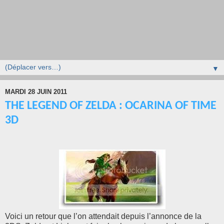
▼
MARDI 28 JUIN 2011
THE LEGEND OF ZELDA : OCARINA OF TIME
3D
Voici un retour que l’on attendait depuis l’annonce de la