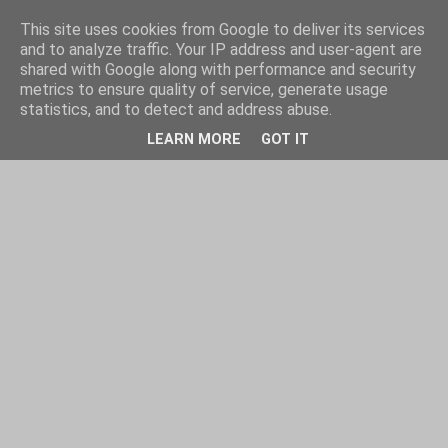
This site uses cookies from Google to deliver its services
and to analyze traffic. Your IP address and user-agent are
shared with Google along with performance and security
metrics to ensure quality of service, generate usage
statistics, and to detect and address abuse.
LEARN MORE
GOT IT