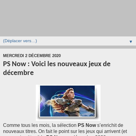
▼
MERCREDI 2 DÉCEMBRE 2020
PS Now : Voici les nouveaux jeux de
décembre
Comme tous les mois, la sélection
PS Now
s’enrichit de
nouveaux titres. On fait le point sur les jeux qui arrivent (et