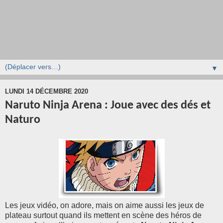
▼
LUNDI 14 DÉCEMBRE 2020
Naruto Ninja Arena : Joue avec des dés et
Naturo
Les jeux vidéo, on adore, mais on aime aussi les jeux de
plateau surtout quand ils mettent en scène des héros de