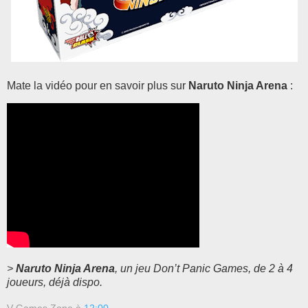
Mate la vidéo pour en savoir plus sur
Naruto Ninja Arena
:
>
Naruto Ninja Arena
, un jeu Don’t Panic Games, de 2 à 4
joueurs, déjà dispo.