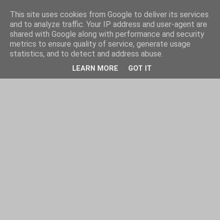
This site uses cookies from Google to deliver its services
and to analyze traffic. Your IP address and user-agent are
shared with Google along with performance and security
metrics to ensure quality of service, generate usage
statistics, and to detect and address abuse.
LEARN MORE
GOT IT