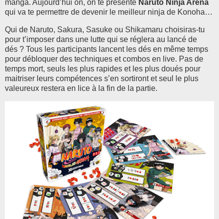
manga. Aujourd’hui on, on te présente
Naruto Ninja Arena
qui va te permettre de devenir le meilleur ninja de Konoha…
Qui de Naruto, Sakura, Sasuke ou Shikamaru choisiras-tu
pour t’imposer dans une lutte qui se réglera au lancé de
dés ? Tous les participants lancent les dés en même temps
pour débloquer des techniques et combos en live. Pas de
temps mort, seuls les plus rapides et les plus doués pour
maitriser leurs compétences s’en sortiront et seul le plus
valeureux restera en lice à la fin de la partie.