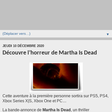
▼
JEUDI 10 DÉCEMBRE 2020
Découvre l’horreur de Martha Is Dead
Cette aventure à la première personne sortira sur PS5, PS4,
Xbox Series X|S, Xbox One et PC…
La bande-annonce de
Martha Is Dead
, un thriller