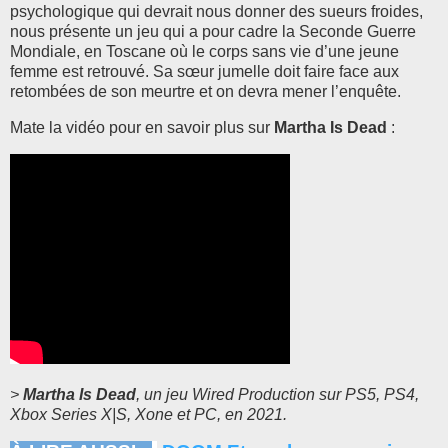
psychologique qui devrait nous donner des sueurs froides,
nous présente un jeu qui a pour cadre la Seconde Guerre
Mondiale, en Toscane où le corps sans vie d’une jeune
femme est retrouvé. Sa sœur jumelle doit faire face aux
retombées de son meurtre et on devra mener l’enquête.
Mate la vidéo pour en savoir plus sur
Martha Is Dead
:
>
Martha Is Dead
, un jeu Wired Production sur PS5, PS4,
Xbox Series X|S, Xone et PC, en 2021.