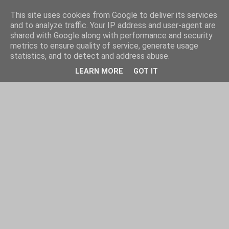
This site uses cookies from Google to deliver its services
and to analyze traffic. Your IP address and user-agent are
shared with Google along with performance and security
metrics to ensure quality of service, generate usage
statistics, and to detect and address abuse.
LEARN MORE
GOT IT