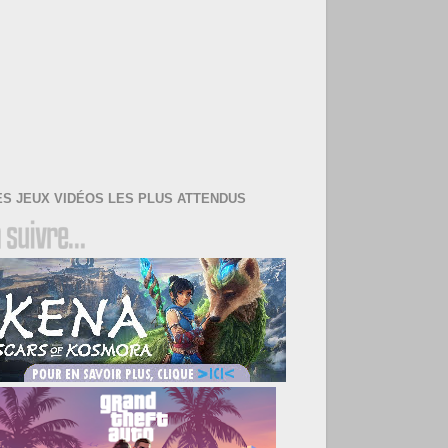
ES JEUX VIDÉOS LES PLUS ATTENDUS