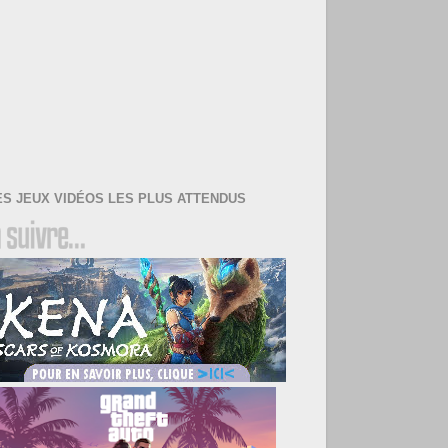
ES JEUX VIDÉOS LES PLUS ATTENDUS