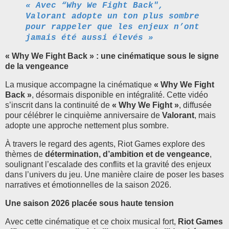
« Avec “Why We Fight Back",
Valorant adopte un ton plus sombre
pour rappeler que les enjeux n’ont
jamais été aussi élevés »
« Why We Fight Back » : une cinématique sous le signe
de la vengeance
La musique accompagne la cinématique
« Why We Fight
Back »
, désormais disponible en intégralité. Cette vidéo
s’inscrit dans la continuité de
« Why We Fight »
, diffusée
pour célébrer le cinquième anniversaire de
Valorant
, mais
adopte une approche nettement plus sombre.
À travers le regard des agents, Riot Games explore des
thèmes de
détermination, d’ambition et de vengeance
,
soulignant l’escalade des conflits et la gravité des enjeux
dans l’univers du jeu. Une manière claire de poser les bases
narratives et émotionnelles de la saison 2026.
Une saison 2026 placée sous haute tension
Avec cette cinématique et ce choix musical fort,
Riot Games