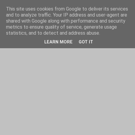
This site uses cookies from Google to deliver its services
and to analyze traffic. Your IP address and user-agent are
shared with Google along with performance and security
metrics to ensure quality of service, generate usage
statistics, and to detect and address abuse.
LEARN MORE
GOT IT