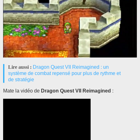
Lire aussi :
Dragon Quest VII Reimagined : un
système de combat repensé pour plus de rythme et
de stratégie
Mate la vidéo de
Dragon Quest VII Reimagined
: