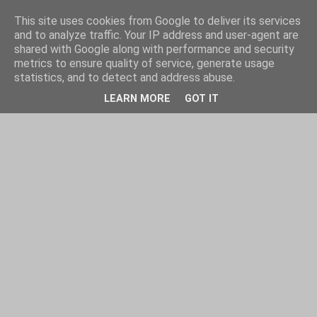
This site uses cookies from Google to deliver its services
and to analyze traffic. Your IP address and user-agent are
shared with Google along with performance and security
metrics to ensure quality of service, generate usage
statistics, and to detect and address abuse.
LEARN MORE
GOT IT