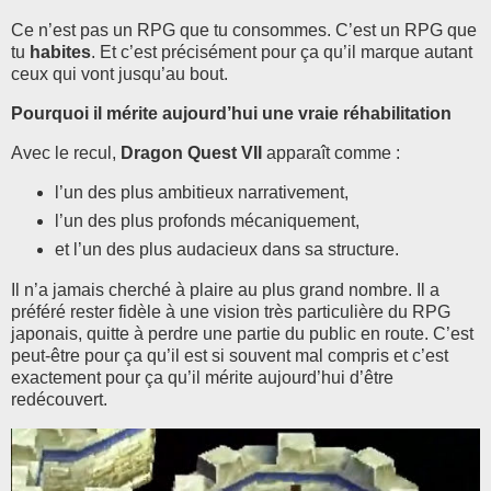
Ce n’est pas un RPG que tu consommes. C’est un RPG que
tu
habites
. Et c’est précisément pour ça qu’il marque autant
ceux qui vont jusqu’au bout.
Pourquoi il mérite aujourd’hui une vraie réhabilitation
Avec le recul,
Dragon Quest VII
apparaît comme :
l’un des plus ambitieux narrativement,
l’un des plus profonds mécaniquement,
et l’un des plus audacieux dans sa structure.
Il n’a jamais cherché à plaire au plus grand nombre. Il a
préféré rester fidèle à une vision très particulière du RPG
japonais, quitte à perdre une partie du public en route. C’est
peut-être pour ça qu’il est si souvent mal compris et c’est
exactement pour ça qu’il mérite aujourd’hui d’être
redécouvert.