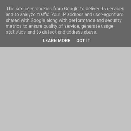
This site uses cookies from Google to deliver its services
and to analyze traffic. Your IP address and user-agent are
shared with Google along with performance and security
metrics to ensure quality of service, generate usage
statistics, and to detect and address abuse.
LEARN MORE
GOT IT