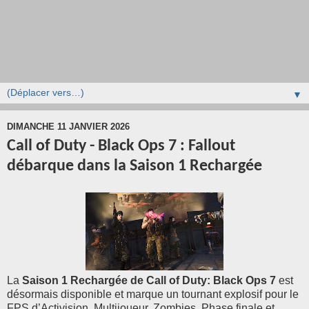
▼
DIMANCHE 11 JANVIER 2026
Call of Duty - Black Ops 7 : Fallout
débarque dans la Saison 1 Rechargée
La
Saison 1 Rechargée de Call of Duty: Black Ops 7
est
désormais disponible et marque un tournant explosif pour le
FPS d’Activision. Multijoueur, Zombies, Phase finale et