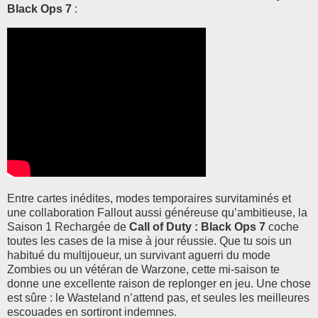
Black Ops 7
:
Entre cartes inédites, modes temporaires survitaminés et
une collaboration Fallout aussi généreuse qu’ambitieuse, la
Saison 1 Rechargée de
Call of Duty : Black Ops 7
coche
toutes les cases de la mise à jour réussie. Que tu sois un
habitué du multijoueur, un survivant aguerri du mode
Zombies ou un vétéran de Warzone, cette mi-saison te
donne une excellente raison de replonger en jeu. Une chose
est sûre : le Wasteland n’attend pas, et seules les meilleures
escouades en sortiront indemnes.