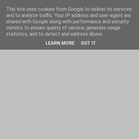
This site uses cookies from Google to deliver its services
and to analyze traffic. Your IP address and user-agent are
shared with Google along with performance and security
metrics to ensure quality of service, generate usage
statistics, and to detect and address abuse.
LEARN MORE
GOT IT