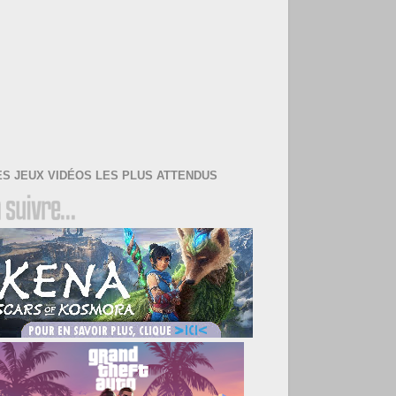
ES JEUX VIDÉOS LES PLUS ATTENDUS