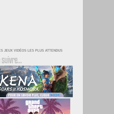
ES JEUX VIDÉOS LES PLUS ATTENDUS