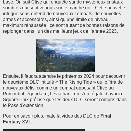
base. On suit Clive qui enquête sur de mystérieux cristaux
sombres qui sont vendus sur le marché noir. Cette nouvelle
intrigue sous-entend de nouveaux combats, de nouvelles
armes et accessoires, ainsi qu’une limite de niveau
maximum réhaussée : ce sont autant de bonnes raisons de
replonger dans l’un des meilleurs jeux de l’année 2023.
Ensuite, il faudra attendre le printemps 2024 pour découvrir
le deuxième DLC intitulé « The Rising Tide » qui offrira de
nouveaux défis, comme un combat opposant Clive au
Primordial légendaire, Léviathan : on s’en régale d’avance.
Square Enix précise que les deux DLC seront compris dans
le Pass d'extension.
Pour en savoir plus, mate la vidéo des DLC de
Final
Fantasy XVI
: