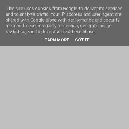
This site uses cookies from Google to deliver its services
and to analyze traffic. Your IP address and user-agent are
shared with Google along with performance and security
metrics to ensure quality of service, generate usage
statistics, and to detect and address abuse.
LEARN MORE
GOT IT