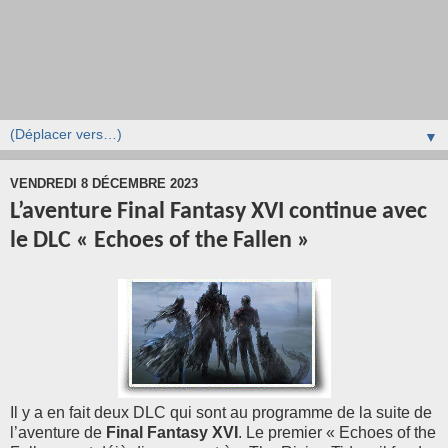
▼
VENDREDI 8 DÉCEMBRE 2023
L’aventure Final Fantasy XVI continue avec
le DLC « Echoes of the Fallen »
Il y a en fait deux DLC qui sont au programme de la suite de
l’aventure de
Final Fantasy XVI
. Le premier « Echoes of the