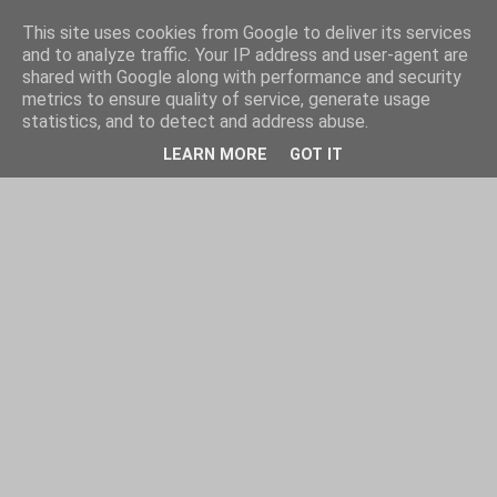
This site uses cookies from Google to deliver its services
and to analyze traffic. Your IP address and user-agent are
shared with Google along with performance and security
metrics to ensure quality of service, generate usage
statistics, and to detect and address abuse.
LEARN MORE
GOT IT