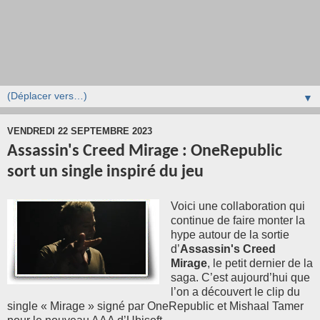
▼
VENDREDI 22 SEPTEMBRE 2023
Assassin's Creed Mirage : OneRepublic
sort un single inspiré du jeu
Voici une collaboration qui
continue de faire monter la
hype autour de la sortie
d’
Assassin's Creed
Mirage
, le petit dernier de la
saga. C’est aujourd’hui que
l’on a découvert le clip du
single « Mirage » signé par OneRepublic et Mishaal Tamer