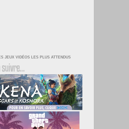
ES JEUX VIDÉOS LES PLUS ATTENDUS