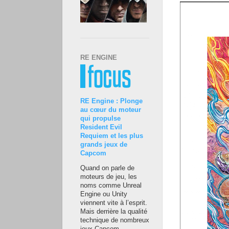
RE ENGINE
RE Engine : Plonge
au cœur du moteur
qui propulse
Resident Evil
Requiem et les plus
grands jeux de
Capcom
Quand on parle de
moteurs de jeu, les
noms comme Unreal
Engine ou Unity
viennent vite à l’esprit.
Mais derrière la qualité
technique de nombreux