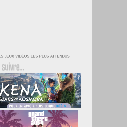
ES JEUX VIDÉOS LES PLUS ATTENDUS