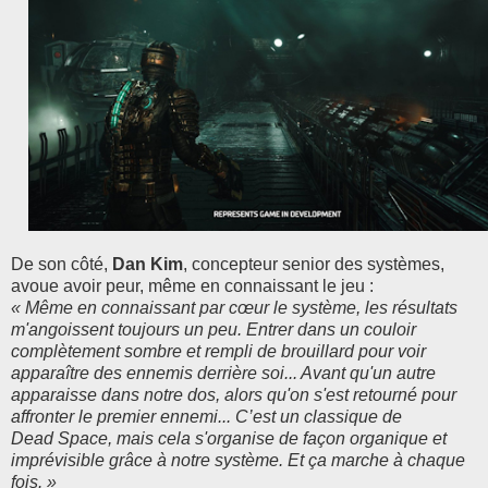
De son côté,
Dan Kim
, concepteur senior des systèmes,
avoue avoir peur, même en connaissant le jeu :
« Même en connaissant par cœur le système, les résultats
m'angoissent toujours un peu. Entrer dans un couloir
complètement sombre et rempli de brouillard pour voir
apparaître des ennemis derrière soi... Avant qu'un autre
apparaisse dans notre dos, alors qu'on s'est retourné pour
affronter le premier ennemi... C’est un classique de
Dead Space, mais cela s'organise de façon organique et
imprévisible grâce à notre système. Et ça marche à chaque
fois. »