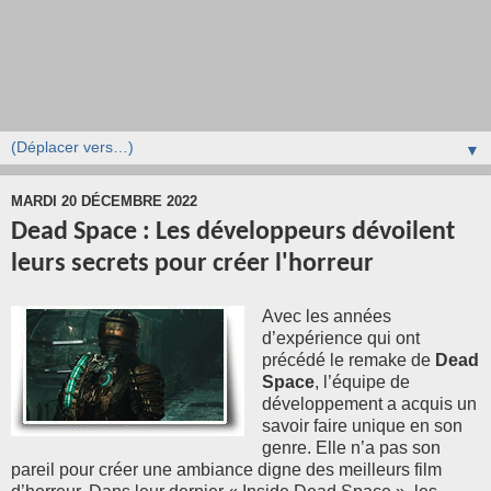
▼
MARDI 20 DÉCEMBRE 2022
Dead Space : Les développeurs dévoilent
leurs secrets pour créer l'horreur
Avec les années
d’expérience qui ont
précédé le remake de
Dead
Space
, l’équipe de
développement a acquis un
savoir faire unique en son
genre. Elle n’a pas son
pareil pour créer une ambiance digne des meilleurs film