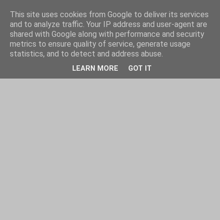
This site uses cookies from Google to deliver its services
and to analyze traffic. Your IP address and user-agent are
shared with Google along with performance and security
metrics to ensure quality of service, generate usage
statistics, and to detect and address abuse.
LEARN MORE
GOT IT