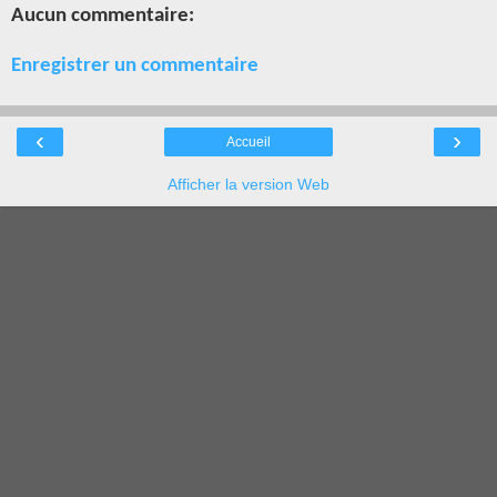
Aucun commentaire:
Enregistrer un commentaire
‹
›
Accueil
Afficher la version Web