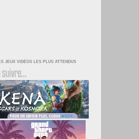
ES JEUX VIDÉOS LES PLUS ATTENDUS