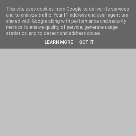
This site uses cookies from Google to deliver its services
and to analyze traffic. Your IP address and user-agent are
shared with Google along with performance and security
metrics to ensure quality of service, generate usage
statistics, and to detect and address abuse.
LEARN MORE
GOT IT