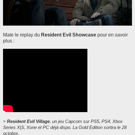
Mate le replay du
Resident Evil Showcase
pour en savoir
plus :
>
Resident Evil Village
, un jeu Capcom sur PS5, PS4, Xbox
Series X|S, Xone et PC déjà dispo. La Gold Edition sortira le 28
octobre.