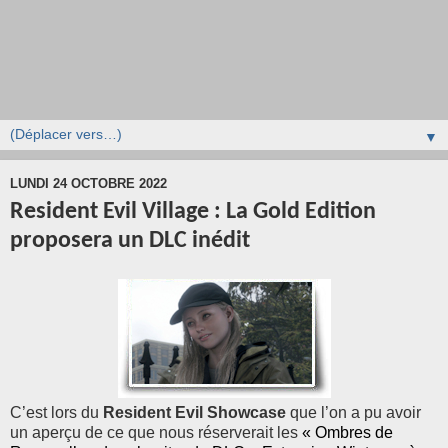
▼
LUNDI 24 OCTOBRE 2022
Resident Evil Village : La Gold Edition
proposera un DLC inédit
C’est lors du
Resident Evil Showcase
que l’on a pu avoir
un aperçu de ce que nous réserverait les
« Ombres de