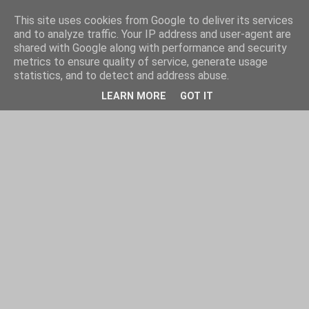
This site uses cookies from Google to deliver its services
and to analyze traffic. Your IP address and user-agent are
shared with Google along with performance and security
metrics to ensure quality of service, generate usage
statistics, and to detect and address abuse.
LEARN MORE
GOT IT