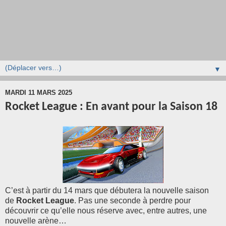
▼
MARDI 11 MARS 2025
Rocket League : En avant pour la Saison 18
C’est à partir du 14 mars que débutera la nouvelle saison
de
Rocket League
. Pas une seconde à perdre pour
découvrir ce qu’elle nous réserve avec, entre autres, une
nouvelle arène…