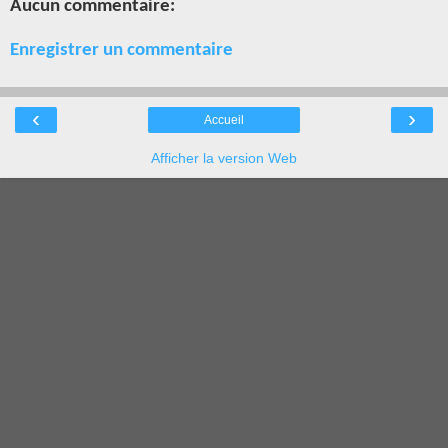
Aucun commentaire:
Enregistrer un commentaire
‹
›
Accueil
Afficher la version Web