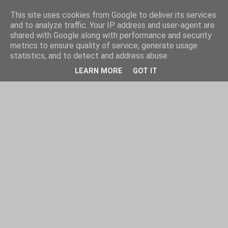
This site uses cookies from Google to deliver its services
and to analyze traffic. Your IP address and user-agent are
shared with Google along with performance and security
metrics to ensure quality of service, generate usage
statistics, and to detect and address abuse.
LEARN MORE
GOT IT