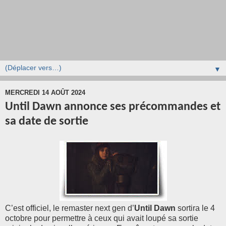
▼
MERCREDI 14 AOÛT 2024
Until Dawn annonce ses précommandes et
sa date de sortie
C’est officiel, le remaster next gen d’
Until Dawn
sortira le 4
octobre pour permettre à ceux qui avait loupé sa sortie