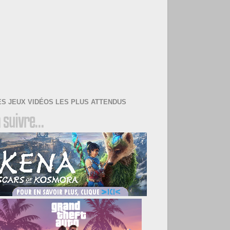
ES JEUX VIDÉOS LES PLUS ATTENDUS