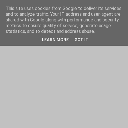
This site uses cookies from Google to deliver its services
and to analyze traffic. Your IP address and user-agent are
shared with Google along with performance and security
metrics to ensure quality of service, generate usage
statistics, and to detect and address abuse.
LEARN MORE
GOT IT