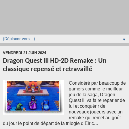
▼
VENDREDI 21 JUIN 2024
Dragon Quest III HD-2D Remake : Un
classique repensé et retravaillé
Considéré par beaucoup de
gamers comme le meilleur
jeu de la saga, Dragon
Quest III va faire reparler de
lui et conquérir de
nouveaux joueurs avec un
remake qui remet au goût
du jour le point de départ de la trilogie d’Elric…