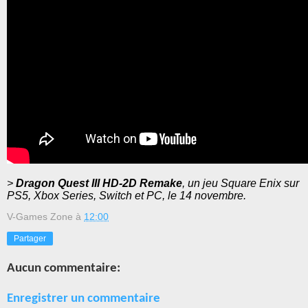
>
Dragon Quest III HD-2D Remake
, un jeu Square Enix sur
PS5, Xbox Series, Switch et PC, le 14 novembre.
V-Games Zone
à
12:00
Partager
Aucun commentaire:
Enregistrer un commentaire