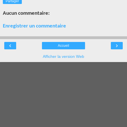
Partager
Aucun commentaire:
Enregistrer un commentaire
‹
›
Accueil
Afficher la version Web