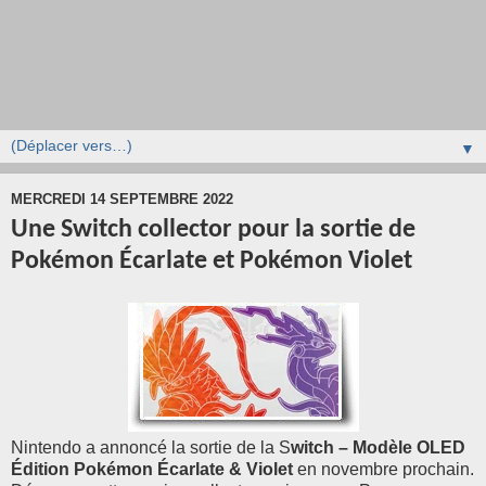
▼
MERCREDI 14 SEPTEMBRE 2022
Une Switch collector pour la sortie de
Pokémon Écarlate et Pokémon Violet
Nintendo a annoncé la sortie de la S
witch – Modèle OLED
Édition Pokémon Écarlate & Violet
en novembre prochain.