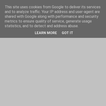
This site uses cookies from Google to deliver its services
and to analyze traffic. Your IP address and user-agent are
shared with Google along with performance and security
metrics to ensure quality of service, generate usage
statistics, and to detect and address abuse.
LEARN MORE
GOT IT