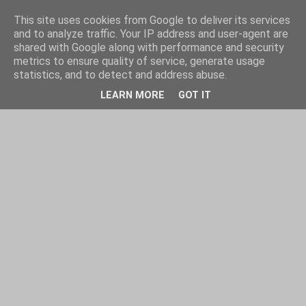
This site uses cookies from Google to deliver its services
and to analyze traffic. Your IP address and user-agent are
shared with Google along with performance and security
metrics to ensure quality of service, generate usage
statistics, and to detect and address abuse.
LEARN MORE
GOT IT