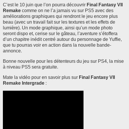
C’est le 10 juin que l’on pourra découvrir
Final Fantasy VII
Remake
comme on ne l’a jamais vu sur PS5 avec des
améliorations graphiques qui rendront le jeu encore plus
beau (avec un travail fait sur les textures et les effets de
lumière). Un mode graphique, ainsi qu’un mode photo
seront dispo et, cerise sur le gâteau, l’aventure s’étoffera
d’un chapitre inédit centré autour du personnage de Yuffie,
que tu pourras voir en action dans la nouvelle bande-
annonce.
Bonne nouvelle pour les détenteurs du jeu sur PS4, la mise
à niveau PS5 sera gratuite.
Mate la vidéo pour en savoir plus sur
Final Fantasy VII
Remake Intergrade
: