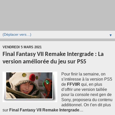
▼
VENDREDI 5 MARS 2021
Final Fantasy VII Remake Intergrade : La
version améliorée du jeu sur PS5
Pour finir la semaine, on
s’intéresse à la version PS5
de
FFVIIR
qui, en plus
d’offrir une version taillée
pour la console next gen de
Sony, proposera du contenu
additionnel. On t’en dit plus
sur
Final Fantasy VII Remake Intergrade
…