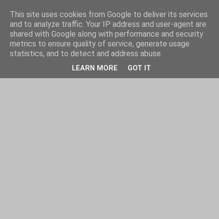
This site uses cookies from Google to deliver its services
and to analyze traffic. Your IP address and user-agent are
shared with Google along with performance and security
metrics to ensure quality of service, generate usage
statistics, and to detect and address abuse.
LEARN MORE
GOT IT