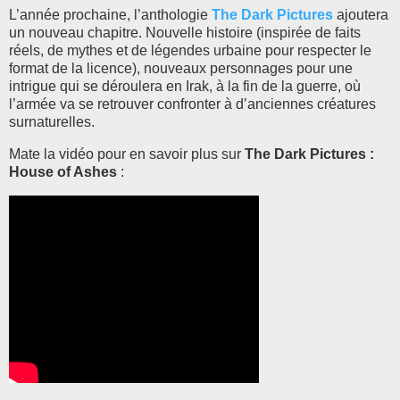
L’année prochaine, l’anthologie
The Dark Pictures
ajoutera
un nouveau chapitre. Nouvelle histoire (inspirée de faits
réels, de mythes et de légendes urbaine pour respecter le
format de la licence), nouveaux personnages pour une
intrigue qui se déroulera en Irak, à la fin de la guerre, où
l’armée va se retrouver confronter à d’anciennes créatures
surnaturelles.
Mate la vidéo pour en savoir plus sur
The Dark Pictures :
House of Ashes
: