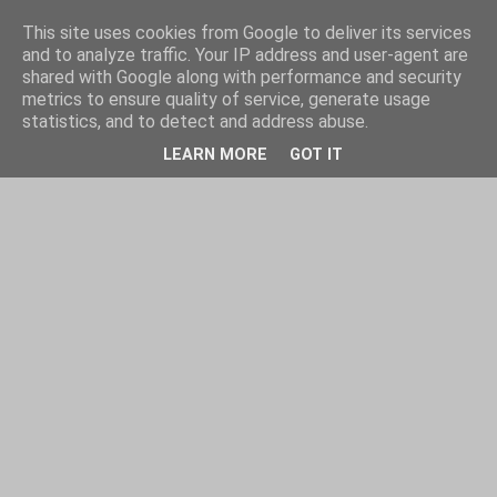
This site uses cookies from Google to deliver its services
and to analyze traffic. Your IP address and user-agent are
shared with Google along with performance and security
metrics to ensure quality of service, generate usage
statistics, and to detect and address abuse.
LEARN MORE
GOT IT