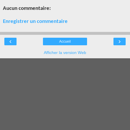
Aucun commentaire:
Enregistrer un commentaire
‹
›
Accueil
Afficher la version Web