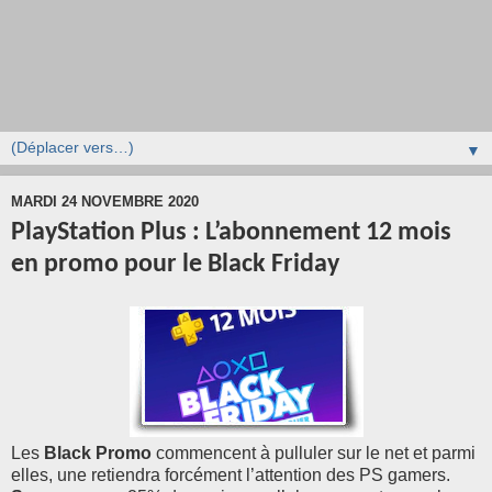
▼
MARDI 24 NOVEMBRE 2020
PlayStation Plus : L’abonnement 12 mois
en promo pour le Black Friday
Les
Black Promo
commencent à pulluler sur le net et parmi
elles, une retiendra forcément l’attention des PS gamers.