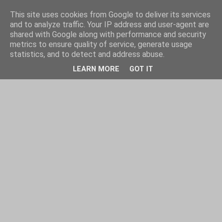
This site uses cookies from Google to deliver its services
and to analyze traffic. Your IP address and user-agent are
shared with Google along with performance and security
metrics to ensure quality of service, generate usage
statistics, and to detect and address abuse.
LEARN MORE
GOT IT