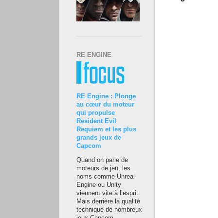
RE ENGINE
RE Engine : Plonge
au cœur du moteur
qui propulse
Resident Evil
Requiem et les plus
grands jeux de
Capcom
Quand on parle de
moteurs de jeu, les
noms comme Unreal
Engine ou Unity
viennent vite à l’esprit.
Mais derrière la qualité
technique de nombreux