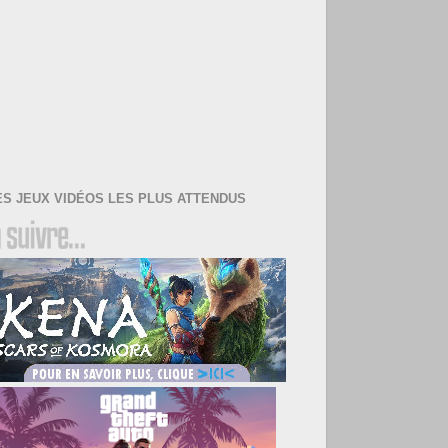
ES JEUX VIDÉOS LES PLUS ATTENDUS