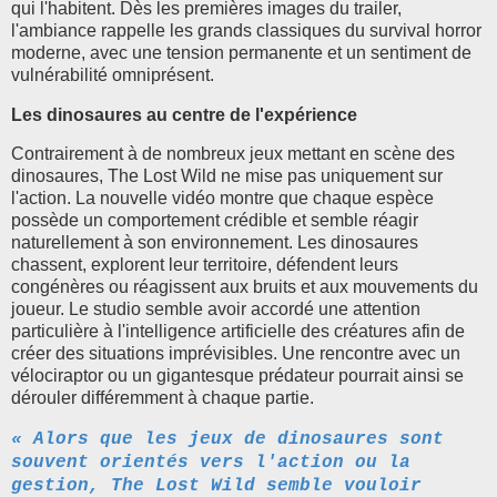
qui l'habitent. Dès les premières images du trailer,
l'ambiance rappelle les grands classiques du survival horror
moderne, avec une tension permanente et un sentiment de
vulnérabilité omniprésent.
Les dinosaures au centre de l'expérience
Contrairement à de nombreux jeux mettant en scène des
dinosaures, The Lost Wild ne mise pas uniquement sur
l'action. La nouvelle vidéo montre que chaque espèce
possède un comportement crédible et semble réagir
naturellement à son environnement. Les dinosaures
chassent, explorent leur territoire, défendent leurs
congénères ou réagissent aux bruits et aux mouvements du
joueur. Le studio semble avoir accordé une attention
particulière à l'intelligence artificielle des créatures afin de
créer des situations imprévisibles. Une rencontre avec un
vélociraptor ou un gigantesque prédateur pourrait ainsi se
dérouler différemment à chaque partie.
« Alors que les jeux de dinosaures sont
souvent orientés vers l'action ou la
gestion, The Lost Wild semble vouloir