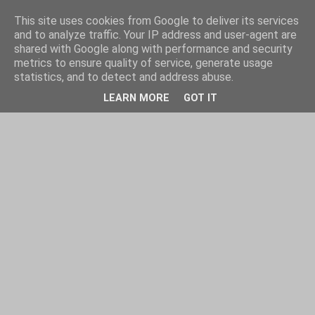
This site uses cookies from Google to deliver its services
and to analyze traffic. Your IP address and user-agent are
shared with Google along with performance and security
metrics to ensure quality of service, generate usage
statistics, and to detect and address abuse.
LEARN MORE
GOT IT