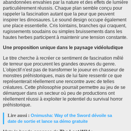
abandonnées envahies par la nature et des effets de lumière
particulièrement réussis. Chaque plan semble conçu pour
rappeler la fascination autant que la peur que peuvent
inspirer les dinosaures. Le sound design occupe également
une place essentielle. Cris lointains, branches qui craquent,
rugissements soudains ou simples bruissements dans les
hautes herbes participent à maintenir une tension constante.
Une proposition unique dans le paysage vidéoludique
Le titre cherche à recréer ce sentiment de fascination mêlé
de terreur que procurent les grandes œuvres du genre.
L'objectif n'est pas de transformer le joueur en chasseur de
monstres préhistoriques, mais de lui faire ressentir ce que
représenterait réellement une rencontre avec de telles
créatures. Cette philosophie pourrait permettre au jeu de se
démarquer dans un secteur où peu de productions ont
réellement réussi à exploiter le potentiel du survival horror
préhistorique.
Lire aussi :
Onimusha: Way of the Sword dévoile sa
date de sortie et lance sa démo gratuite