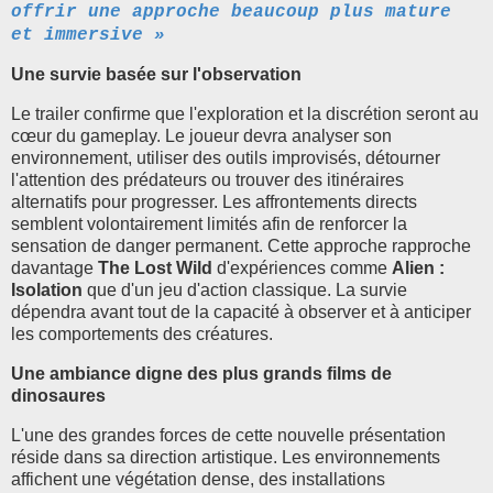
offrir une approche beaucoup plus mature
et immersive »
Une survie basée sur l'observation
Le trailer confirme que l'exploration et la discrétion seront au
cœur du gameplay. Le joueur devra analyser son
environnement, utiliser des outils improvisés, détourner
l'attention des prédateurs ou trouver des itinéraires
alternatifs pour progresser. Les affrontements directs
semblent volontairement limités afin de renforcer la
sensation de danger permanent. Cette approche rapproche
davantage
The Lost Wild
d'expériences comme
Alien :
Isolation
que d'un jeu d'action classique. La survie
dépendra avant tout de la capacité à observer et à anticiper
les comportements des créatures.
Une ambiance digne des plus grands films de
dinosaures
L'une des grandes forces de cette nouvelle présentation
réside dans sa direction artistique. Les environnements
affichent une végétation dense, des installations