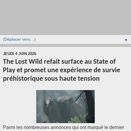
▼
JEUDI 4 JUIN 2026
The Lost Wild refait surface au State of
Play et promet une expérience de survie
préhistorique sous haute tension
Parmi les nombreuses annonces qui ont marqué le dernier