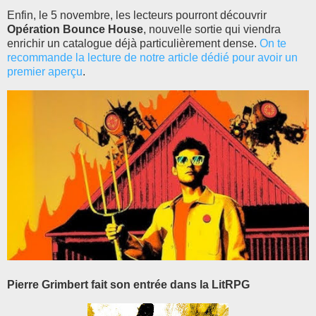
Enfin, le 5 novembre, les lecteurs pourront découvrir
Opération Bounce House
, nouvelle sortie qui viendra
enrichir un catalogue déjà particulièrement dense.
On te
recommande la lecture de notre article dédié pour avoir un
premier aperçu
.
Pierre Grimbert fait son entrée dans la LitRPG