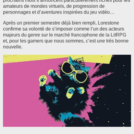
prochains mois s’annoncent particulièrement riches pour les
amateurs de mondes virtuels, de progression de
personnages et d’aventures inspirées du jeu vidéo…
Après un premier semestre déjà bien rempli, Lorestone
confirme sa volonté de s’imposer comme l’un des acteurs
majeurs du genre sur le marché francophone de la LitRPG
et, pour les gamers que nous sommes, c’est une très bonne
nouvelle.