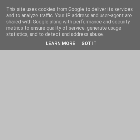
This site uses cookies from Google to deliver its services
and to analyze traffic. Your IP address and user-agent are
shared with Google along with performance and security
metrics to ensure quality of service, generate usage
statistics, and to detect and address abuse.
LEARN MORE
GOT IT