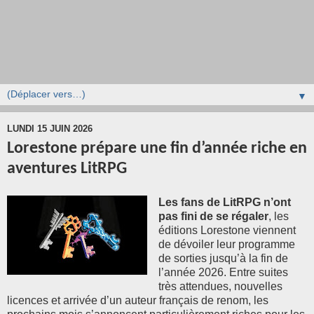
▼
LUNDI 15 JUIN 2026
Lorestone prépare une fin d’année riche en
aventures LitRPG
Les fans de LitRPG n’ont
pas fini de se régaler
, les
éditions Lorestone viennent
de dévoiler leur programme
de sorties jusqu’à la fin de
l’année 2026. Entre suites
très attendues, nouvelles
licences et arrivée d’un auteur français de renom, les