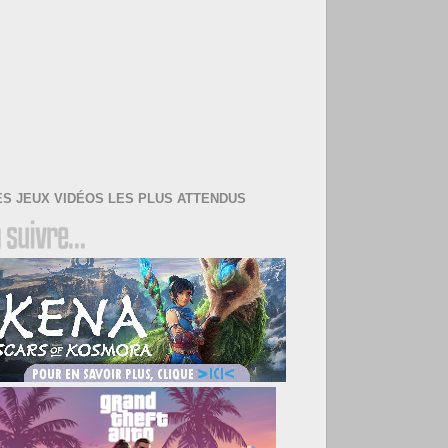
ES JEUX VIDÉOS LES PLUS ATTENDUS