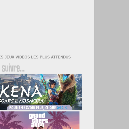
ES JEUX VIDÉOS LES PLUS ATTENDUS