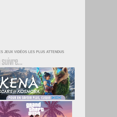
ES JEUX VIDÉOS LES PLUS ATTENDUS