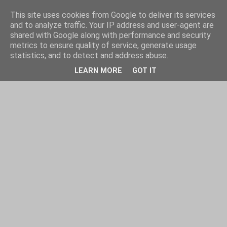
This site uses cookies from Google to deliver its services
and to analyze traffic. Your IP address and user-agent are
shared with Google along with performance and security
metrics to ensure quality of service, generate usage
statistics, and to detect and address abuse.
LEARN MORE
GOT IT