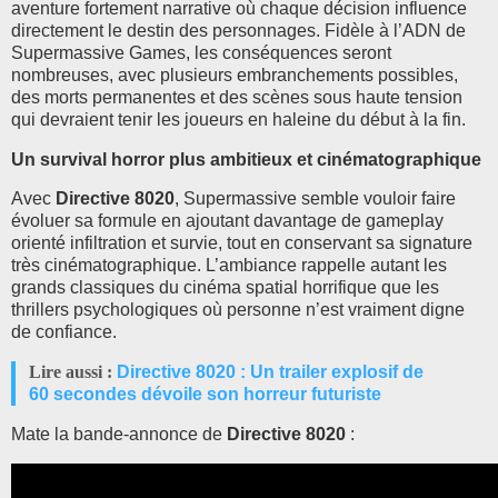
aventure fortement narrative où chaque décision influence
directement le destin des personnages. Fidèle à l’ADN de
Supermassive Games, les conséquences seront
nombreuses, avec plusieurs embranchements possibles,
des morts permanentes et des scènes sous haute tension
qui devraient tenir les joueurs en haleine du début à la fin.
Un survival horror plus ambitieux et cinématographique
Avec
Directive 8020
, Supermassive semble vouloir faire
évoluer sa formule en ajoutant davantage de gameplay
orienté infiltration et survie, tout en conservant sa signature
très cinématographique. L’ambiance rappelle autant les
grands classiques du cinéma spatial horrifique que les
thrillers psychologiques où personne n’est vraiment digne
de confiance.
Lire aussi :
Directive 8020 : Un trailer explosif de
60 secondes dévoile son horreur futuriste
Mate la bande-annonce de
Directive 8020
: