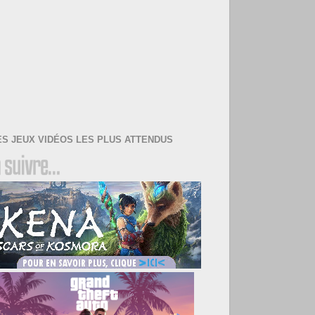
ES JEUX VIDÉOS LES PLUS ATTENDUS