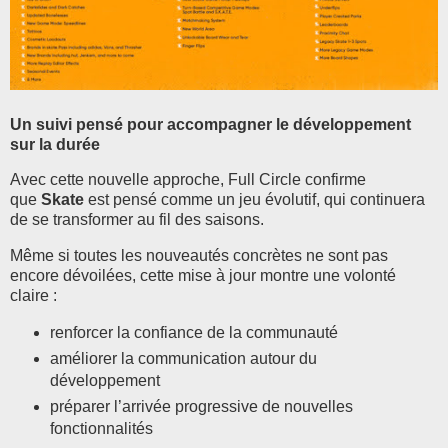
Un suivi pensé pour accompagner le développement
sur la durée
Avec cette nouvelle approche, Full Circle confirme
que
Skate
est pensé comme un jeu évolutif, qui continuera
de se transformer au fil des saisons.
Même si toutes les nouveautés concrètes ne sont pas
encore dévoilées, cette mise à jour montre une volonté
claire :
renforcer la confiance de la communauté
améliorer la communication autour du
développement
préparer l’arrivée progressive de nouvelles
fonctionnalités