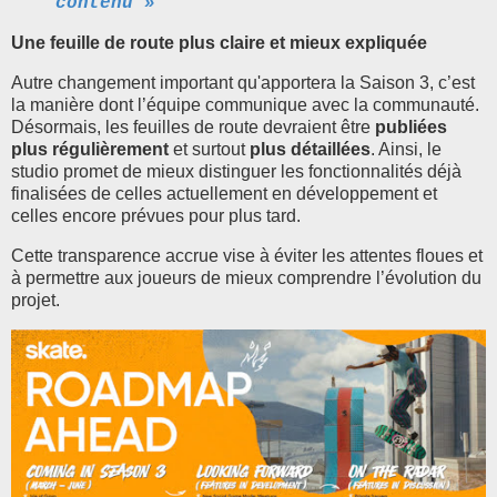
contenu »
Une feuille de route plus claire et mieux expliquée
Autre changement important qu'apportera la Saison 3, c’est
la manière dont l’équipe communique avec la communauté.
Désormais, les feuilles de route devraient être
publiées
plus régulièrement
et surtout
plus détaillées
. Ainsi, le
studio promet de mieux distinguer les fonctionnalités déjà
finalisées de celles actuellement en développement et
celles encore prévues pour plus tard.
Cette transparence accrue vise à éviter les attentes floues et
à permettre aux joueurs de mieux comprendre l’évolution du
projet.