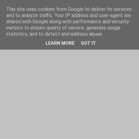
This site uses cookies from Google to deliver its services
and to analyze traffic. Your IP address and user-agent are
shared with Google along with performance and security
metrics to ensure quality of service, generate usage
statistics, and to detect and address abuse.
LEARN MORE
GOT IT