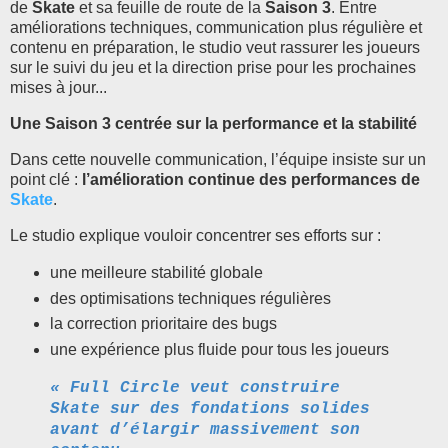
de
Skate
et sa feuille de route de la
Saison 3
. Entre
améliorations techniques, communication plus régulière et
contenu en préparation, le studio veut rassurer les joueurs
sur le suivi du jeu et la direction prise pour les prochaines
mises à jour...
Une Saison 3 centrée sur la performance et la stabilité
Dans cette nouvelle communication, l’équipe insiste sur un
point clé :
l’amélioration continue des performances de
Skate
.
Le studio explique vouloir concentrer ses efforts sur :
une meilleure stabilité globale
des optimisations techniques régulières
la correction prioritaire des bugs
une expérience plus fluide pour tous les joueurs
« Full Circle veut construire
Skate sur des fondations solides
avant d’élargir massivement son