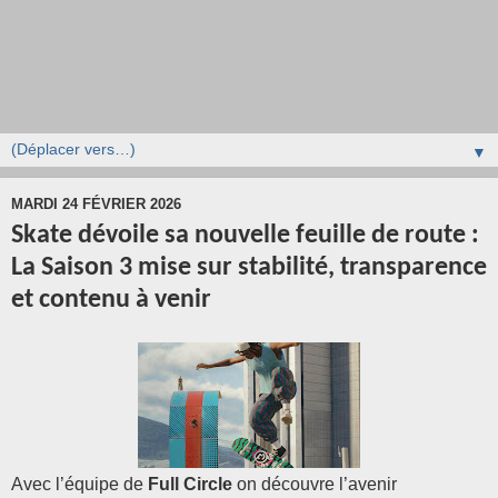
▼
MARDI 24 FÉVRIER 2026
Skate dévoile sa nouvelle feuille de route :
La Saison 3 mise sur stabilité, transparence
et contenu à venir
Avec l’équipe de
Full Circle
on découvre l’avenir