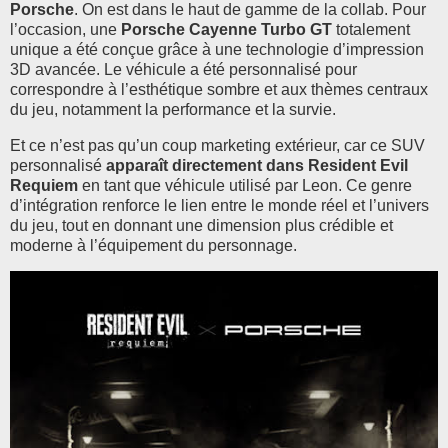
Porsche
. On est dans le haut de gamme de la collab. Pour
l’occasion, une
Porsche Cayenne Turbo GT
totalement
unique a été conçue grâce à une technologie d’impression
3D avancée. Le véhicule a été personnalisé pour
correspondre à l’esthétique sombre et aux thèmes centraux
du jeu, notamment la performance et la survie.
Et ce n’est pas qu’un coup marketing extérieur, car ce SUV
personnalisé
apparaît directement dans Resident Evil
Requiem
en tant que véhicule utilisé par Leon. Ce genre
d’intégration renforce le lien entre le monde réel et l’univers
du jeu, tout en donnant une dimension plus crédible et
moderne à l’équipement du personnage.