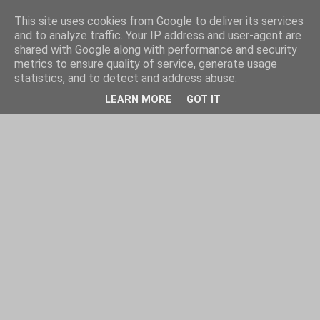
This site uses cookies from Google to deliver its services
and to analyze traffic. Your IP address and user-agent are
shared with Google along with performance and security
metrics to ensure quality of service, generate usage
statistics, and to detect and address abuse.
LEARN MORE
GOT IT