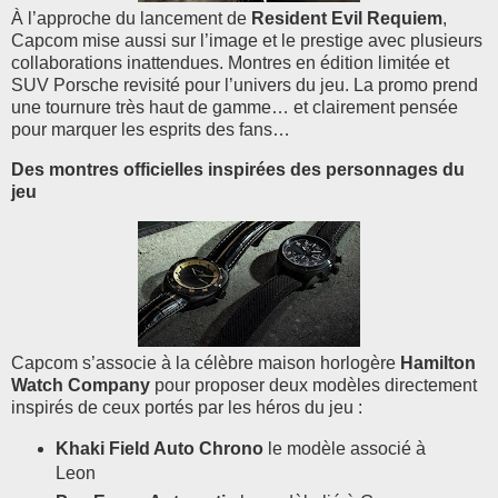
À l’approche du lancement de
Resident Evil Requiem
,
Capcom mise aussi sur l’image et le prestige avec plusieurs
collaborations inattendues. Montres en édition limitée et
SUV Porsche revisité pour l’univers du jeu. La promo prend
une tournure très haut de gamme… et clairement pensée
pour marquer les esprits des fans…
Des montres officielles inspirées des personnages du
jeu
Capcom s’associe à la célèbre maison horlogère
Hamilton
Watch Company
pour proposer deux modèles directement
inspirés de ceux portés par les héros du jeu :
Khaki Field Auto Chrono
le modèle associé à
Leon