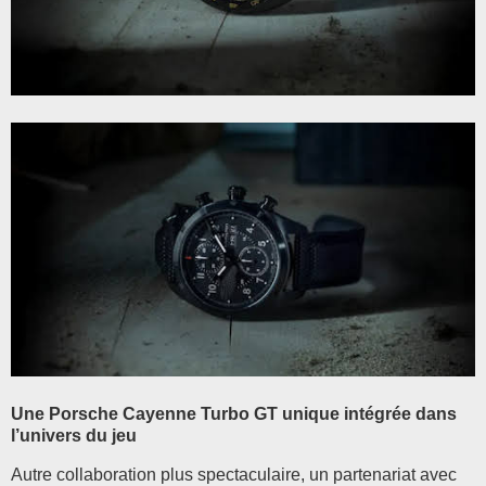
Une Porsche Cayenne Turbo GT unique intégrée dans
l’univers du jeu
Autre collaboration plus spectaculaire, un partenariat avec