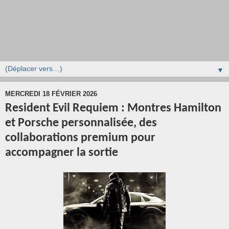
▼
MERCREDI 18 FÉVRIER 2026
Resident Evil Requiem : Montres Hamilton
et Porsche personnalisée, des
collaborations premium pour
accompagner la sortie