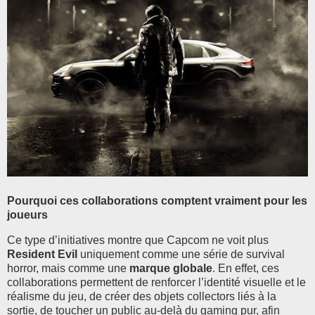
Pourquoi ces collaborations comptent vraiment pour les
joueurs
Ce type d’initiatives montre que Capcom ne voit plus
Resident Evil
uniquement comme une série de survival
horror, mais comme une
marque globale
. En effet, ces
collaborations permettent de renforcer l’identité visuelle et le
réalisme du jeu, de créer des objets collectors liés à la
sortie, de toucher un public au-delà du gaming pur, afin