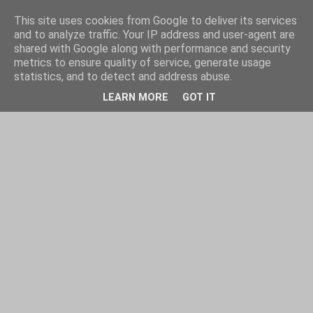
This site uses cookies from Google to deliver its services
and to analyze traffic. Your IP address and user-agent are
shared with Google along with performance and security
metrics to ensure quality of service, generate usage
statistics, and to detect and address abuse.
LEARN MORE
GOT IT