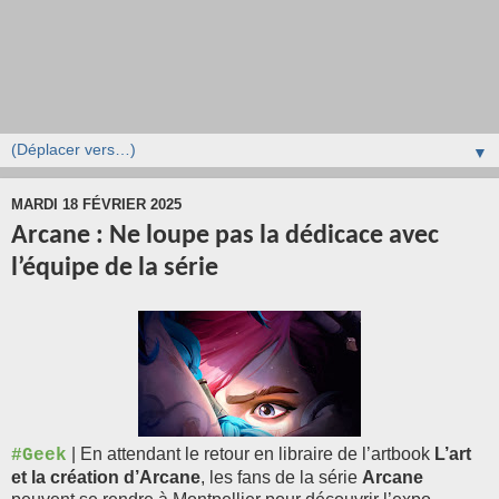
▼
MARDI 18 FÉVRIER 2025
Arcane : Ne loupe pas la dédicace avec
l’équipe de la série
| En attendant le retour en libraire de l’artbook
L’art
#Geek
et la création d’Arcane
, les fans de la série
Arcane