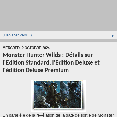
▼
MERCREDI 2 OCTOBRE 2024
Monster Hunter Wilds : Détails sur
l'Edition Standard, l'Edition Deluxe et
l'édition Deluxe Premium
En parallèle de la révélation de la date de sortie de
Monster