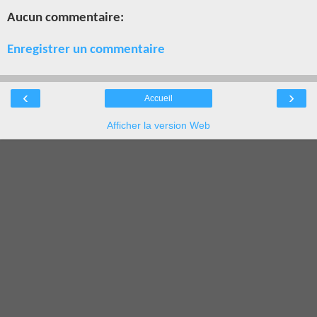
Aucun commentaire:
Enregistrer un commentaire
‹
›
Accueil
Afficher la version Web