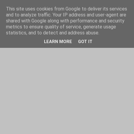
This site uses cookies from Google to deliver its services
and to analyze traffic. Your IP address and user-agent are
shared with Google along with performance and security
metrics to ensure quality of service, generate usage
statistics, and to detect and address abuse.
LEARN MORE
GOT IT