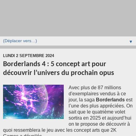
▼
LUNDI 2 SEPTEMBRE 2024
Borderlands 4 : 5 concept art pour
découvrir l’univers du prochain opus
Avec plus de 87 millions
d'exemplaires vendus à ce
jour, la saga
Borderlands
est
l’une des plus appréciées. On
sait que le quatrième volet
sortira en 2025 et aujourd’hui
on te propose de découvrir à
quoi ressemblera le jeu avec les concept arts que 2K