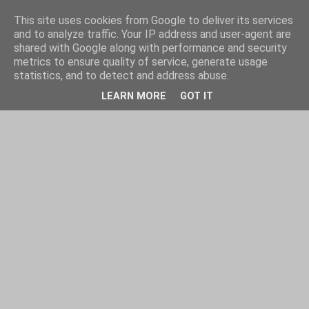
This site uses cookies from Google to deliver its services
and to analyze traffic. Your IP address and user-agent are
shared with Google along with performance and security
metrics to ensure quality of service, generate usage
statistics, and to detect and address abuse.
LEARN MORE
GOT IT