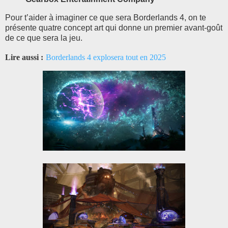
Pour t’aider à imaginer ce que sera Borderlands 4, on te
présente quatre concept art qui donne un premier avant-goût
de ce que sera la jeu.
Lire aussi :
Borderlands 4 explosera tout en 2025