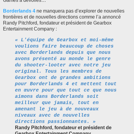
Games a dévoilés…
Borderlands 4
ne manquera pas d’explorer de nouvelles
frontières et de nouvelles directions comme l’a annoncé
Randy Pitchford, fondateur et président de Gearbox
Entertainment Company :
« L'équipe de Gearbox et moi-même
voulions faire beaucoup de choses
avec Borderlands depuis que nous
avons présenté au monde le genre
du shooter-looter avec notre jeu
original. Tous les membres de
Gearbox ont de grandes ambitions
pour Borderlands 4 et mettent tout
en œuvre pour que tout ce que nous
aimons dans Borderlands soit
meilleur que jamais, tout en
amenant le jeu à de nouveaux
niveaux avec de nouvelles
directions passionnantes. »
Randy Pitchford, fondateur et président de
Gearbox Entertainment Company