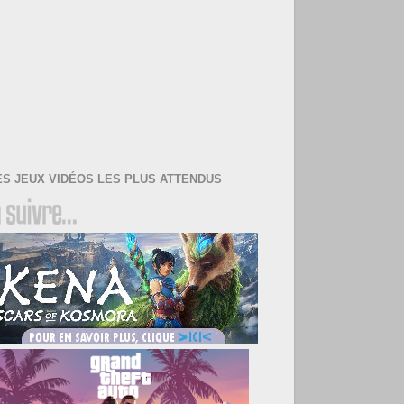
ES JEUX VIDÉOS LES PLUS ATTENDUS