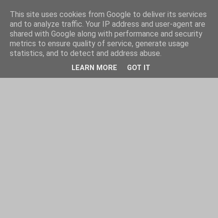
This site uses cookies from Google to deliver its services
and to analyze traffic. Your IP address and user-agent are
shared with Google along with performance and security
metrics to ensure quality of service, generate usage
statistics, and to detect and address abuse.
LEARN MORE
GOT IT