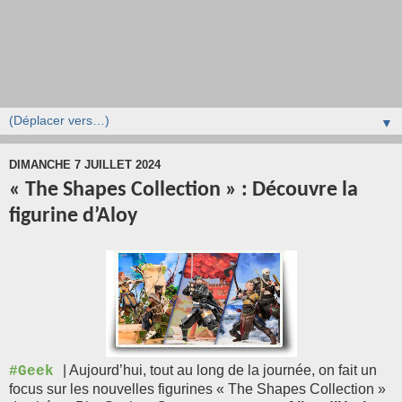
▼
DIMANCHE 7 JUILLET 2024
« The Shapes Collection » : Découvre la
figurine d’Aloy
| Aujourd’hui, tout au long de la journée, on fait un
#Geek
focus sur les nouvelles figurines « The Shapes Collection »