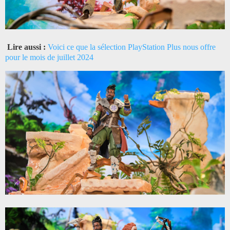
Lire aussi :
Voici ce que la sélection PlayStation Plus nous offre
pour le mois de juillet 2024