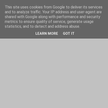
This site uses cookies from Google to deliver its services
and to analyze traffic. Your IP address and user-agent are
shared with Google along with performance and security
metrics to ensure quality of service, generate usage
statistics, and to detect and address abuse.
LEARN MORE
GOT IT