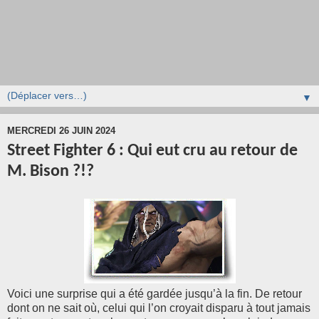
▼
MERCREDI 26 JUIN 2024
Street Fighter 6 : Qui eut cru au retour de
M. Bison ?!?
Voici une surprise qui a été gardée jusqu’à la fin. De retour
dont on ne sait où, celui qui l’on croyait disparu à tout jamais